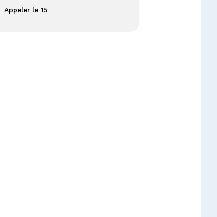
Appeler le 15