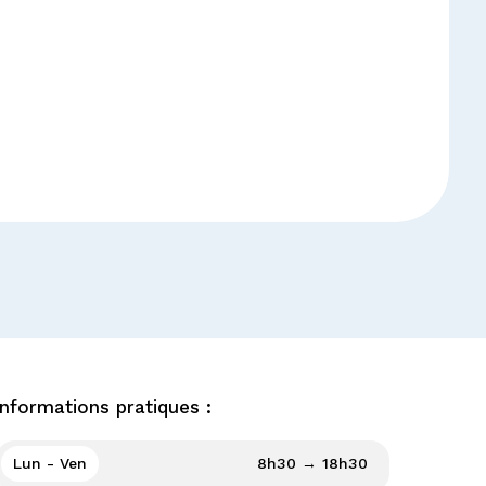
Informations pratiques :
Lun - Ven
8h30 → 18h30