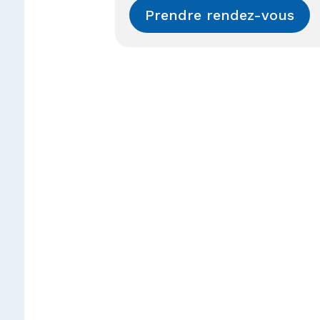
Prendre rendez-vous