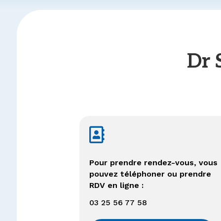
Dr

Pour prendre rendez-vous, vous
pouvez téléphoner ou prendre
RDV en ligne :
03 25 56 77 58