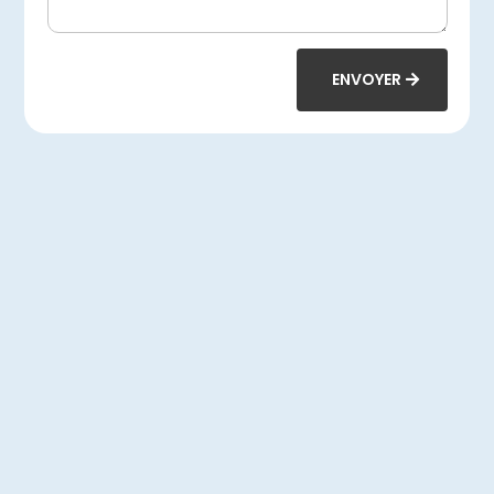
ENVOYER