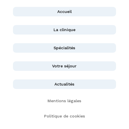
Accueil
La clinique
Spécialités
Votre séjour
Actualités
Mentions légales
Politique de cookies