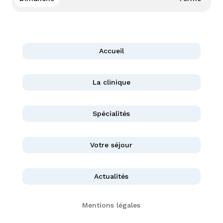
Accueil
La clinique
Spécialités
Votre séjour
Actualités
Mentions légales