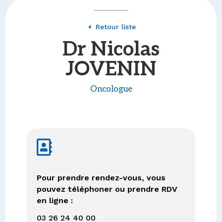
Retour liste
D
Dr Nicolas
JOVENIN
Oncologue

Pour prendre rendez-vous, vous
pouvez téléphoner ou prendre RDV
en ligne :
03 26 24 40 00