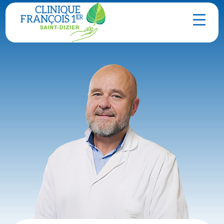
Contact