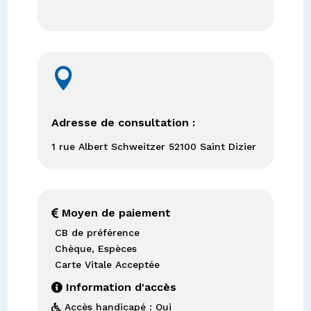

Adresse de consultation :
1 rue Albert Schweitzer 52100 Saint Dizier
Moyen de paiement

CB de préférence
Chèque, Espèces
Carte Vitale Acceptée
Information d'accès

Accès handicapé : Oui
