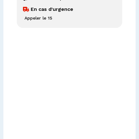
En cas d'urgence

Appeler le 15