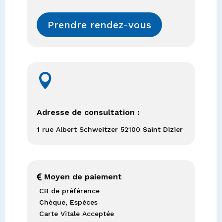
Prendre rendez-vous

Adresse de consultation :
1 rue Albert Schweitzer 52100 Saint Dizier
Moyen de paiement

CB de préférence
Chèque, Espèces
Carte Vitale Acceptée