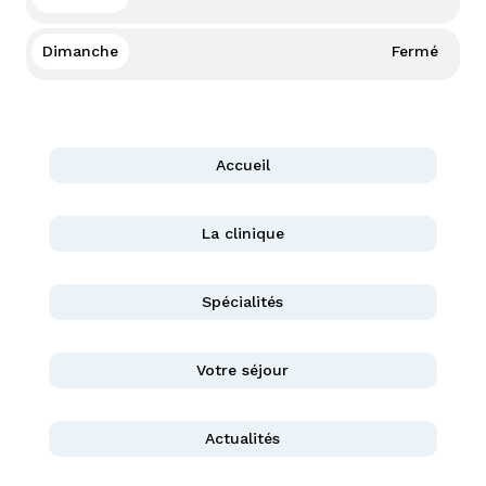
Dimanche
Fermé
Accueil
La clinique
Spécialités
Votre séjour
Actualités