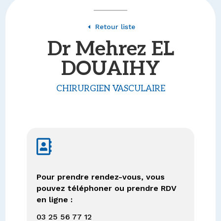
Retour liste
D
Dr Mehrez EL
DOUAIHY
CHIRURGIEN VASCULAIRE

Pour prendre rendez-vous, vous
pouvez téléphoner ou prendre RDV
en ligne :
03 25 56 77 12