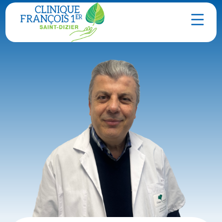
Contact