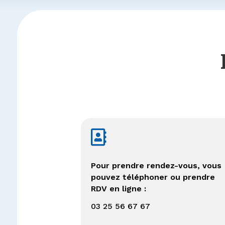

Pour prendre rendez-vous, vous
pouvez téléphoner ou prendre
RDV en ligne :
03 25 56 67 67