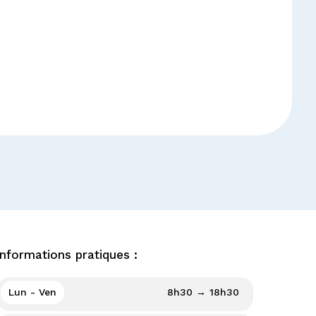
Informations pratiques :
Lun - Ven
8h30 → 18h30