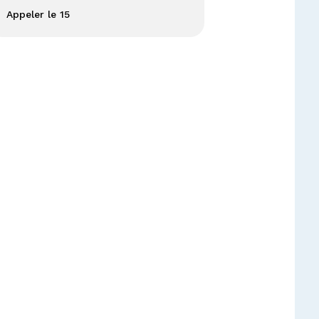
Appeler le 15