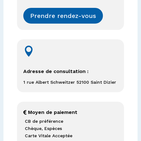
Prendre rendez-vous

Adresse de consultation :
1 rue Albert Schweitzer 52100 Saint Dizier
Moyen de paiement

CB de préférence
Chèque, Espèces
Carte Vitale Acceptée