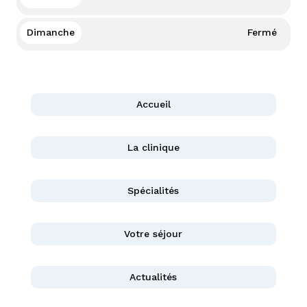
Dimanche
Fermé
Accueil
La clinique
Spécialités
Votre séjour
Actualités