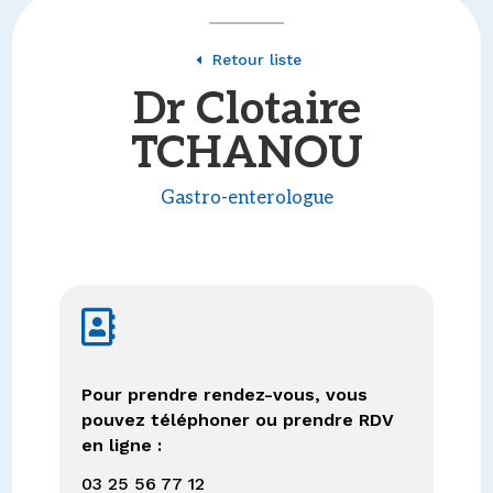
Retour liste
D
Dr Clotaire
TCHANOU
Gastro-enterologue

Pour prendre rendez-vous, vous
pouvez téléphoner ou prendre RDV
en ligne :
03 25 56 77 12