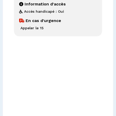
Information d'accès

Accès handicapé : Oui

En cas d'urgence

Appeler le 15