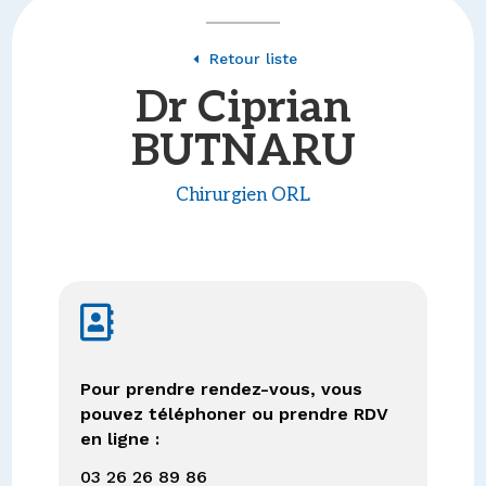
Retour liste
D
Dr Ciprian
BUTNARU
Chirurgien ORL

Pour prendre rendez-vous, vous
pouvez téléphoner ou prendre RDV
en ligne :
03 26 26 89 86