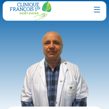
Contact