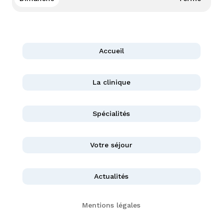
Accueil
La clinique
Spécialités
Votre séjour
Actualités
Mentions légales