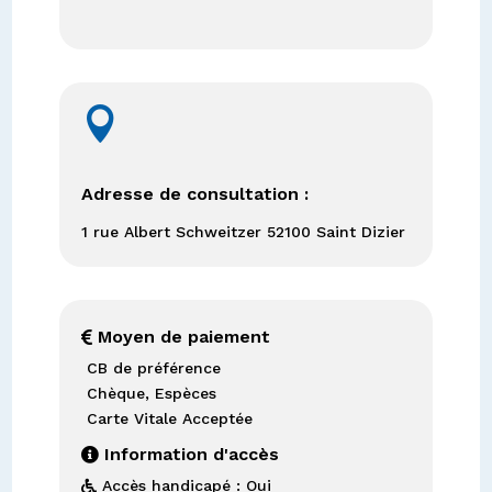

Adresse de consultation :
1 rue Albert Schweitzer 52100 Saint Dizier
Moyen de paiement

CB de préférence
Chèque, Espèces
Carte Vitale Acceptée
Information d'accès

Accès handicapé : Oui
