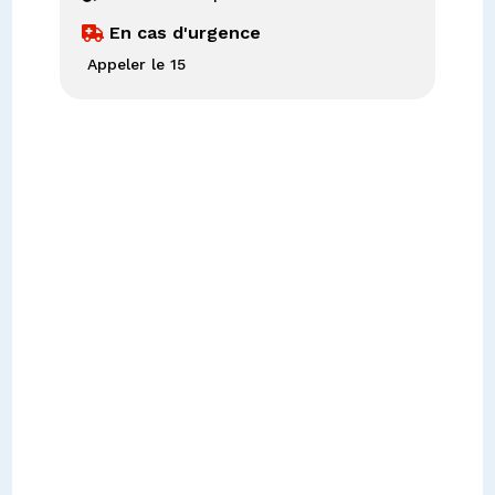
En cas d'urgence

Appeler le 15