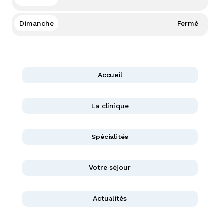
Dimanche
Fermé
Accueil
La clinique
Spécialités
Votre séjour
Actualités