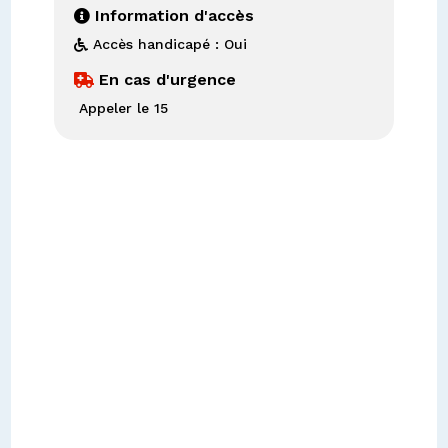
Information d'accès

Accès handicapé : Oui

En cas d'urgence

Appeler le 15