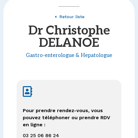
Retour liste
D
Dr Christophe
DELANOE
Gastro-enterologue & Hepatologue

Pour prendre rendez-vous, vous
pouvez téléphoner ou prendre RDV
en ligne :
03 25 06 86 24