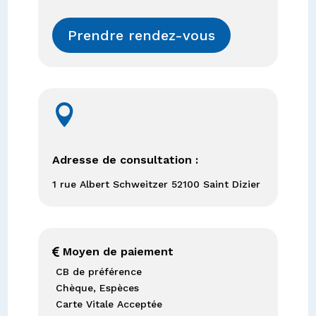
Prendre rendez-vous

Adresse de consultation :
1 rue Albert Schweitzer 52100 Saint Dizier
Moyen de paiement

CB de préférence
Chèque, Espèces
Carte Vitale Acceptée