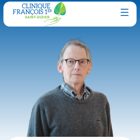
Contact