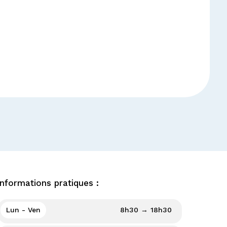
Informations pratiques :
Lun - Ven
8h30 → 18h30