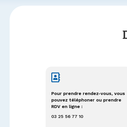

Pour prendre rendez-vous, vous
pouvez téléphoner ou prendre
RDV en ligne :
03 25 56 77 10